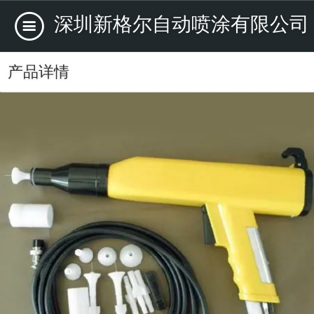
深圳新格尔自动喷涂有限公司
产品详情