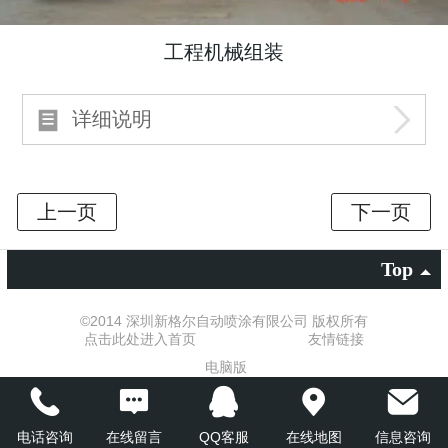
工程机械组装
详细说明
Top
©
2014 深圳新格尔自动喷涂有限公司 版权所有
点击此处进入首页
友情链接
电脑版
电话咨询
在线留言
QQ客服
在线地图
信息咨询