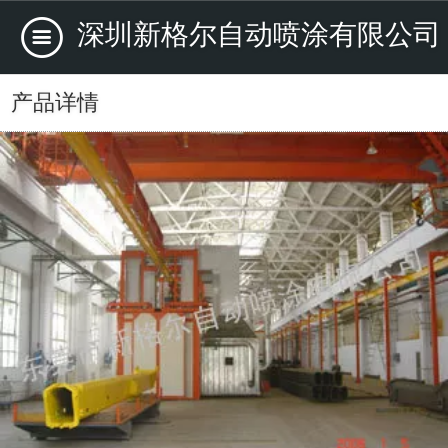
深圳新格尔自动喷涂有限公司
产品详情